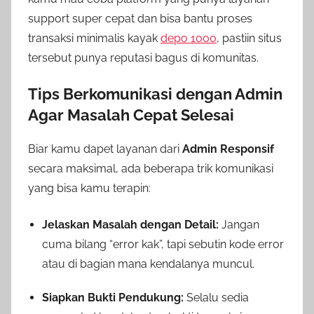
support super cepat dan bisa bantu proses
transaksi minimalis kayak
depo 1000
, pastiin situs
tersebut punya reputasi bagus di komunitas.
Tips Berkomunikasi dengan Admin
Agar Masalah Cepat Selesai
Biar kamu dapet layanan dari
Admin Responsif
secara maksimal, ada beberapa trik komunikasi
yang bisa kamu terapin:
Jelaskan Masalah dengan Detail:
Jangan
cuma bilang “error kak”, tapi sebutin kode error
atau di bagian mana kendalanya muncul.
Siapkan Bukti Pendukung:
Selalu sedia