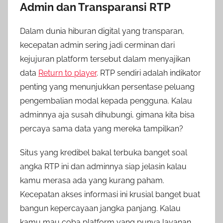
Admin dan Transparansi RTP
Dalam dunia hiburan digital yang transparan,
kecepatan admin sering jadi cerminan dari
kejujuran platform tersebut dalam menyajikan
data
Return to player
. RTP sendiri adalah indikator
penting yang menunjukkan persentase peluang
pengembalian modal kepada pengguna. Kalau
adminnya aja susah dihubungi, gimana kita bisa
percaya sama data yang mereka tampilkan?
Situs yang kredibel bakal terbuka banget soal
angka RTP ini dan adminnya siap jelasin kalau
kamu merasa ada yang kurang paham.
Kecepatan akses informasi ini krusial banget buat
bangun kepercayaan jangka panjang. Kalau
kamu mau coba platform yang punya layanan