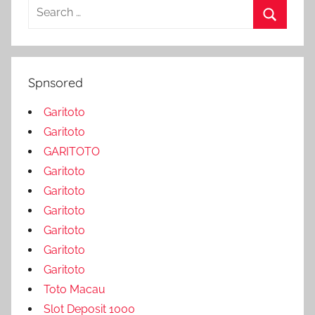
Search
for:
Search
Spnsored
Garitoto
Garitoto
GARITOTO
Garitoto
Garitoto
Garitoto
Garitoto
Garitoto
Garitoto
Toto Macau
Slot Deposit 1000