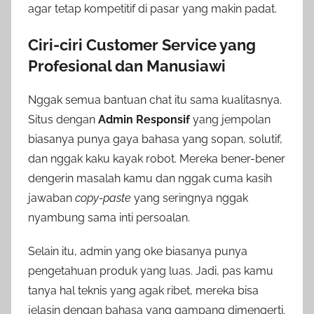
agar tetap kompetitif di pasar yang makin padat.
Ciri-ciri Customer Service yang
Profesional dan Manusiawi
Nggak semua bantuan chat itu sama kualitasnya.
Situs dengan
Admin Responsif
yang jempolan
biasanya punya gaya bahasa yang sopan, solutif,
dan nggak kaku kayak robot. Mereka bener-bener
dengerin masalah kamu dan nggak cuma kasih
jawaban
copy-paste
yang seringnya nggak
nyambung sama inti persoalan.
Selain itu, admin yang oke biasanya punya
pengetahuan produk yang luas. Jadi, pas kamu
tanya hal teknis yang agak ribet, mereka bisa
jelasin dengan bahasa yang gampang dimengerti.