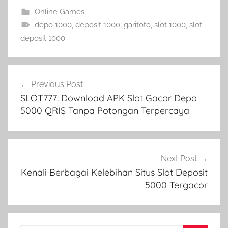
Online Games
depo 1000
,
deposit 1000
,
garitoto
,
slot 1000
,
slot
deposit 1000
Navigasi
Previous Post
pos
SLOT777: Download APK Slot Gacor Depo
5000 QRIS Tanpa Potongan Terpercaya
Next Post
Kenali Berbagai Kelebihan Situs Slot Deposit
5000 Tergacor