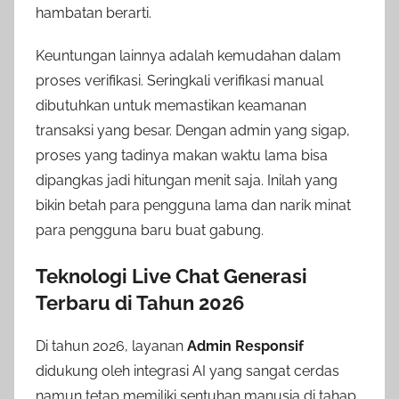
hambatan berarti.
Keuntungan lainnya adalah kemudahan dalam
proses verifikasi. Seringkali verifikasi manual
dibutuhkan untuk memastikan keamanan
transaksi yang besar. Dengan admin yang sigap,
proses yang tadinya makan waktu lama bisa
dipangkas jadi hitungan menit saja. Inilah yang
bikin betah para pengguna lama dan narik minat
para pengguna baru buat gabung.
Teknologi Live Chat Generasi
Terbaru di Tahun 2026
Di tahun 2026, layanan
Admin Responsif
didukung oleh integrasi AI yang sangat cerdas
namun tetap memiliki sentuhan manusia di tahap