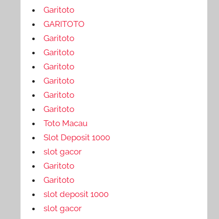
Garitoto
GARITOTO
Garitoto
Garitoto
Garitoto
Garitoto
Garitoto
Garitoto
Toto Macau
Slot Deposit 1000
slot gacor
Garitoto
Garitoto
slot deposit 1000
slot gacor