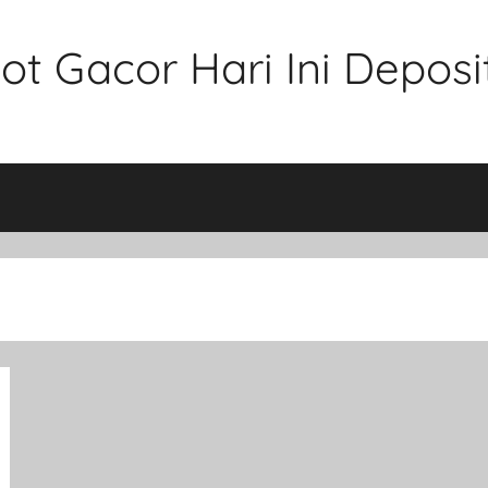
ot Gacor Hari Ini Depos