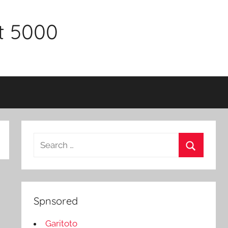
it 5000
Search
for:
Search
Spnsored
Garitoto